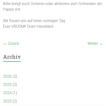
Bitte bringt euch Scheren oder ähnliches zum Schneiden der
Pappe mit.
Wir freuen uns auf einen sonnigen Tag
Euer VROOM!! Team Havelland
← Zurück
Weiter →
Archiv
2026
(2)
2025
(2)
2024
(1)
2023
(2)