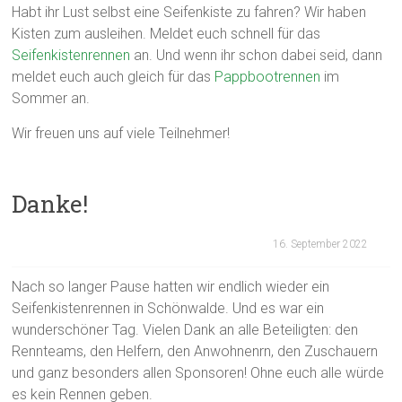
Habt ihr Lust selbst eine Seifenkiste zu fahren? Wir haben
Kisten zum ausleihen. Meldet euch schnell für das
Seifenkistenrennen
an. Und wenn ihr schon dabei seid, dann
meldet euch auch gleich für das
Pappbootrennen
im
Sommer an.
Wir freuen uns auf viele Teilnehmer!
Danke!
16. September 2022
Nach so langer Pause hatten wir endlich wieder ein
Seifenkistenrennen in Schönwalde. Und es war ein
wunderschöner Tag. Vielen Dank an alle Beteiligten: den
Rennteams, den Helfern, den Anwohnenrn, den Zuschauern
und ganz besonders allen Sponsoren! Ohne euch alle würde
es kein Rennen geben.