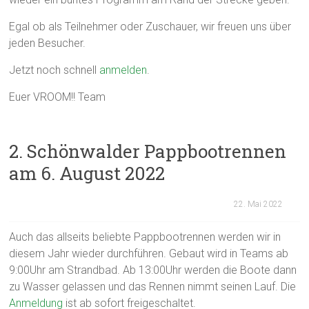
Egal ob als Teilnehmer oder Zuschauer, wir freuen uns über
jeden Besucher.
Jetzt noch schnell
anmelden
.
Euer VROOM!! Team
2. Schönwalder Pappbootrennen
am 6. August 2022
22. Mai 2022
Auch das allseits beliebte Pappbootrennen werden wir in
diesem Jahr wieder durchführen. Gebaut wird in Teams ab
9:00Uhr am Strandbad. Ab 13:00Uhr werden die Boote dann
zu Wasser gelassen und das Rennen nimmt seinen Lauf. Die
Anmeldung
ist ab sofort freigeschaltet.