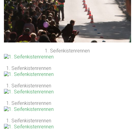
1. Seifenkistenrennen
1. Seifenkistenrennen
1. Seifenkistenrennen
1. Seifenkistenrennen
1. Seifenkistenrennen