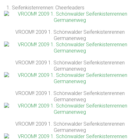
1. Seifenkistenrennen: Cheerleaders
VROOM!! 2009 1. Schönwalder Seifenkistenrennen
Germanenweg
VROOM!! 2009 1. Schönwalder Seifenkistenrennen
Germanenweg
VROOM!! 2009 1. Schönwalder Seifenkistenrennen
Germanenweg
VROOM!! 2009 1. Schönwalder Seifenkistenrennen
Germanenweg