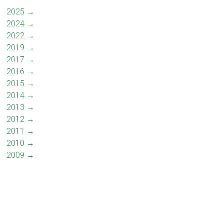
2025 →
2024 →
2022 →
2019 →
2017 →
2016 →
2015 →
2014 →
2013 →
2012 →
2011 →
2010 →
2009 →