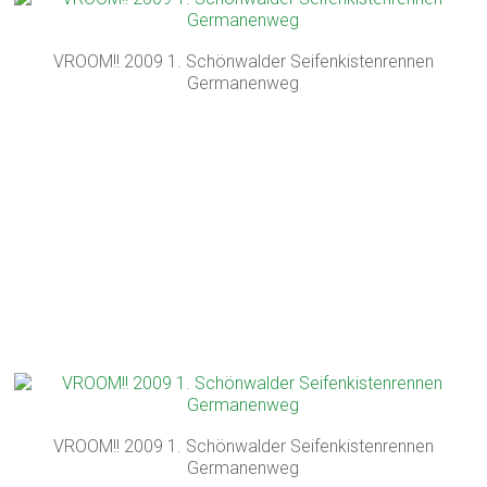
VROOM!! 2009 1. Schönwalder Seifenkistenrennen
Germanenweg
VROOM!! 2009 1. Schönwalder Seifenkistenrennen
Germanenweg