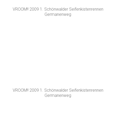
VROOM!! 2009 1. Schönwalder Seifenkistenrennen
Germanenweg
VROOM!! 2009 1. Schönwalder Seifenkistenrennen