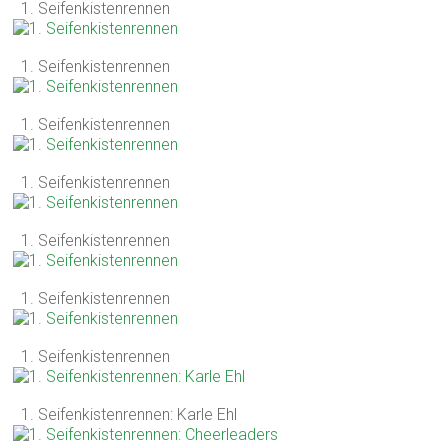
1. Seifenkistenrennen
1. Seifenkistenrennen
1. Seifenkistenrennen
1. Seifenkistenrennen
1. Seifenkistenrennen
1. Seifenkistenrennen
1. Seifenkistenrennen
1. Seifenkistenrennen: Karle Ehl