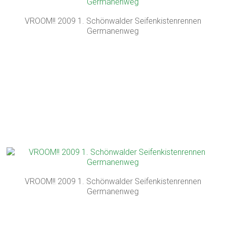
VROOM!! 2009 1. Schönwalder Seifenkistenrennen
Germanenweg
VROOM!! 2009 1. Schönwalder Seifenkistenrennen
Germanenweg