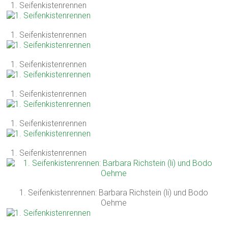
1. Seifenkistenrennen
1. Seifenkistenrennen
1. Seifenkistenrennen
1. Seifenkistenrennen
1. Seifenkistenrennen
1. Seifenkistenrennen
1. Seifenkistenrennen: Barbara Richstein (li) und Bodo
Oehme