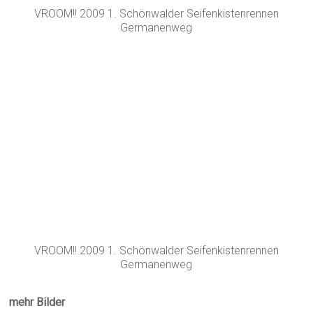
VROOM!! 2009 1. Schönwalder Seifenkistenrennen
Germanenweg
mehr Bilder