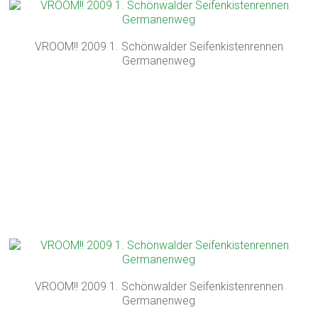
VROOM!! 2009 1. Schönwalder Seifenkistenrennen
Germanenweg
VROOM!! 2009 1. Schönwalder Seifenkistenrennen
Germanenweg