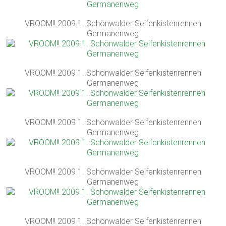
VROOM!! 2009 1. Schönwalder Seifenkistenrennen
Germanenweg
VROOM!! 2009 1. Schönwalder Seifenkistenrennen
Germanenweg
VROOM!! 2009 1. Schönwalder Seifenkistenrennen
Germanenweg
VROOM!! 2009 1. Schönwalder Seifenkistenrennen
Germanenweg
VROOM!! 2009 1. Schönwalder Seifenkistenrennen