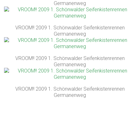
Germanenweg
VROOM!! 2009 1. Schönwalder Seifenkistenrennen
Germanenweg
VROOM!! 2009 1. Schönwalder Seifenkistenrennen
Germanenweg
VROOM!! 2009 1. Schönwalder Seifenkistenrennen
Germanenweg