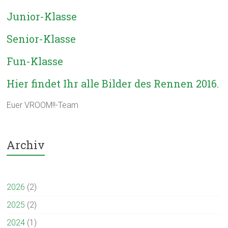
Junior-Klasse
Senior-Klasse
Fun-Klasse
Hier findet Ihr alle Bilder des Rennen 2016.
Euer VROOM!!-Team
Archiv
2026
(2)
2025
(2)
2024
(1)