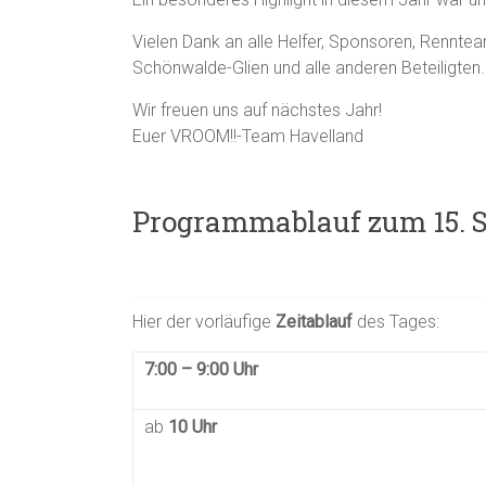
Vielen Dank an alle Helfer, Sponsoren, Renn
Schönwalde-Glien und alle anderen Beteiligten.
Wir freuen uns auf nächstes Jahr!
Euer VROOM!!-Team Havelland
Programmablauf zum 15. 
Hier der vorläufige
Zeitablauf
des Tages:
7:00 – 9:00 Uhr
ab
10 Uhr