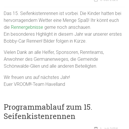
Das 15. Seifenkistenrennen ist vorbei. Die Kinder hatten bei
hervorragendem Wetter eine Menge Spaß! Ihr könnt euch
die
Rennergebnisse
gerne noch anschauen.
Ein besonderes Highlight in diesem Jahr war unserer erstes
Bobby-Car Rennen! Bilder folgen in Kürze.
Vielen Dank an alle Helfer, Sponsoren, Rennteams,
Anwohner des Germanenweges, die Gemeinde
Schönwalde-Glien und alle anderen Beteiligten.
Wir freuen uns auf nächstes Jahr!
Euer VROOM!!-Team Havelland
Programmablauf zum 15.
Seifenkistenrennen