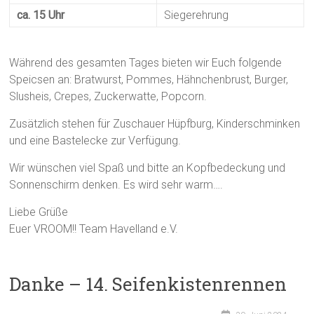
ca. 15 Uhr
Siegerehrung
Während des gesamten Tages bieten wir Euch folgende
Speicsen an: Bratwurst, Pommes, Hähnchenbrust, Burger,
Slusheis, Crepes, Zuckerwatte, Popcorn.
Zusätzlich stehen für Zuschauer Hüpfburg, Kinderschminken
und eine Bastelecke zur Verfügung.
Wir wünschen viel Spaß und bitte an Kopfbedeckung und
Sonnenschirm denken. Es wird sehr warm….
Liebe Grüße
Euer VROOM!! Team Havelland e.V.
Danke – 14. Seifenkistenrennen