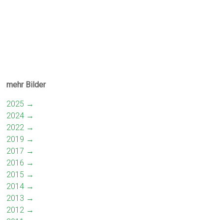
mehr Bilder
2025 →
2024 →
2022 →
2019 →
2017 →
2016 →
2015 →
2014 →
2013 →
2012 →