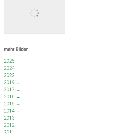
mehr Bilder
2025 →
2024 →
2022 →
2019 →
2017 →
2016 →
2015 →
2014 →
2013 →
2012 →
2011 →