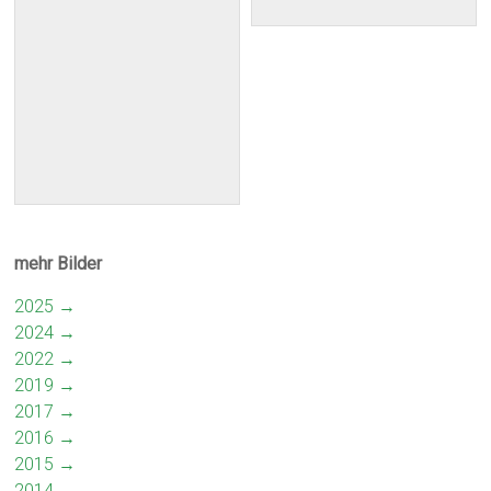
mehr Bilder
2025 →
2024 →
2022 →
2019 →
2017 →
2016 →
2015 →
2014 →