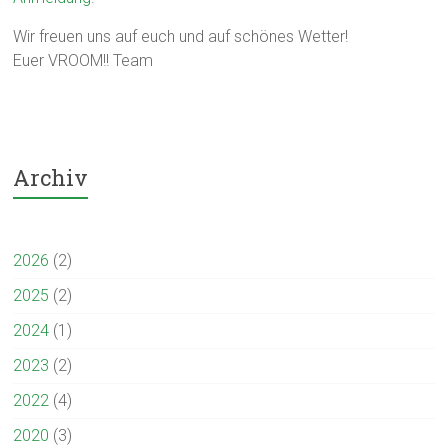
Wir freuen uns auf euch und auf schönes Wetter!
Euer VROOM!! Team
Archiv
2026
(2)
2025
(2)
2024
(1)
2023
(2)
2022
(4)
2020
(3)