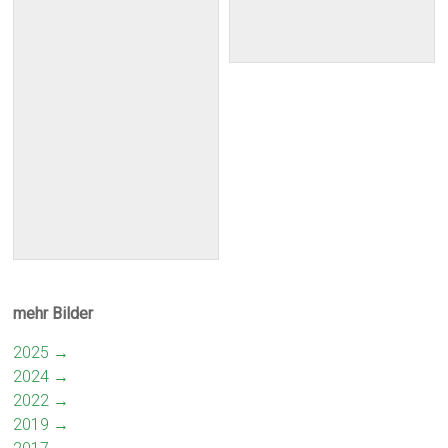
mehr Bilder
2025 →
2024 →
2022 →
2019 →