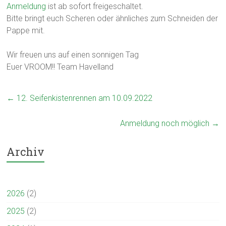
Anmeldung
ist ab sofort freigeschaltet.
Bitte bringt euch Scheren oder ähnliches zum Schneiden der
Pappe mit.
Wir freuen uns auf einen sonnigen Tag
Euer VROOM!! Team Havelland
←
12. Seifenkistenrennen am 10.09.2022
Anmeldung noch möglich
→
Archiv
2026
(2)
2025
(2)