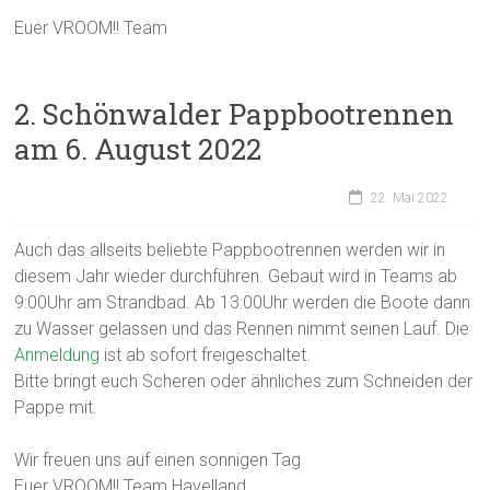
Euer VROOM!! Team
2. Schönwalder Pappbootrennen
am 6. August 2022
22. Mai 2022
Auch das allseits beliebte Pappbootrennen werden wir in
diesem Jahr wieder durchführen. Gebaut wird in Teams ab
9:00Uhr am Strandbad. Ab 13:00Uhr werden die Boote dann
zu Wasser gelassen und das Rennen nimmt seinen Lauf. Die
Anmeldung
ist ab sofort freigeschaltet.
Bitte bringt euch Scheren oder ähnliches zum Schneiden der
Pappe mit.
Wir freuen uns auf einen sonnigen Tag
Euer VROOM!! Team Havelland