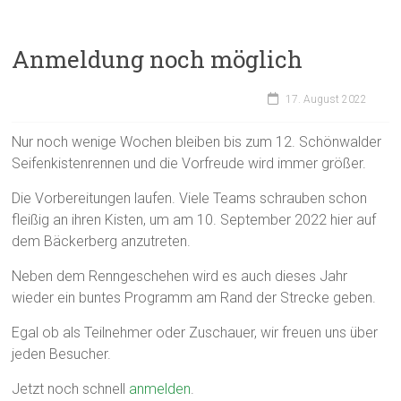
Anmeldung noch möglich
17. August 2022
Nur noch wenige Wochen bleiben bis zum 12. Schönwalder
Seifenkistenrennen und die Vorfreude wird immer größer.
Die Vorbereitungen laufen. Viele Teams schrauben schon
fleißig an ihren Kisten, um am 10. September 2022 hier auf
dem Bäckerberg anzutreten.
Neben dem Renngeschehen wird es auch dieses Jahr
wieder ein buntes Programm am Rand der Strecke geben.
Egal ob als Teilnehmer oder Zuschauer, wir freuen uns über
jeden Besucher.
Jetzt noch schnell
anmelden
.