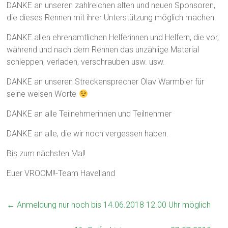
DANKE an unseren zahlreichen alten und neuen Sponsoren,
die dieses Rennen mit ihrer Unterstützung möglich machen.
DANKE allen ehrenamtlichen Helferinnen und Helfern, die vor,
während und nach dem Rennen das unzählige Material
schleppen, verladen, verschrauben usw. usw.
DANKE an unseren Streckensprecher Olav Warmbier für
seine weisen Worte
DANKE an alle Teilnehmerinnen und Teilnehmer
DANKE an alle, die wir noch vergessen haben.
Bis zum nächsten Mal!
Euer VROOM!!-Team Havelland
←
Anmeldung nur noch bis 14.06.2018 12.00 Uhr möglich