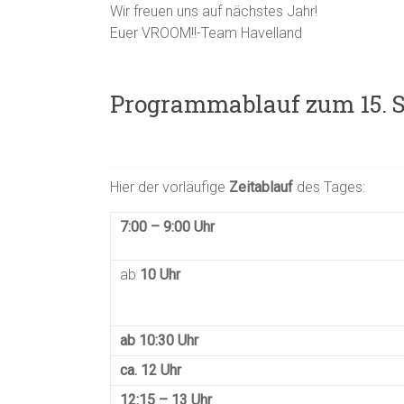
Wir freuen uns auf nächstes Jahr!
Euer VROOM!!-Team Havelland
Programmablauf zum 15. 
Hier der vorläufige
Zeitablauf
des Tages:
7:00 – 9:00 Uhr
ab
10 Uhr
ab 10:30 Uhr
ca. 12 Uhr
12:15 – 13 Uhr