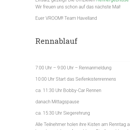
Wir freuen uns schon auf das nächste Mal!
Euer VROOM!! Team Havelland
Rennablauf
7:00 Uhr – 9:00 Uhr – Rennanmeldung
10:00 Uhr Start das Seifenkistenrennens
ca. 11:30 Uhr Bobby-Car Rennen
danach Mittagspause
ca. 15:30 Uhr Siegerehrung
Alle Teilnehmer holen ihre Kisten am Rennta