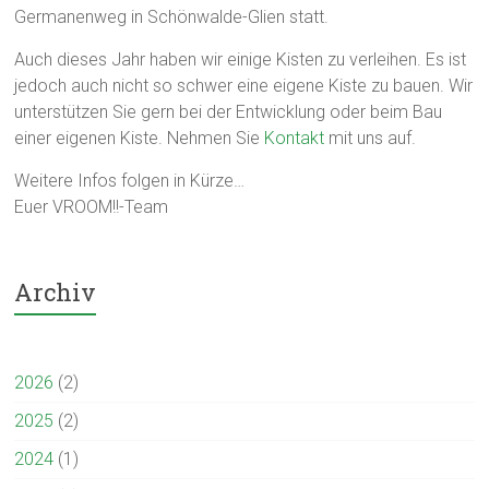
Germanenweg in Schönwalde-Glien statt.
Auch dieses Jahr haben wir einige Kisten zu verleihen. Es ist
jedoch auch nicht so schwer eine eigene Kiste zu bauen. Wir
unterstützen Sie gern bei der Entwicklung oder beim Bau
einer eigenen Kiste. Nehmen Sie
Kontakt
mit uns auf.
Weitere Infos folgen in Kürze…
Euer VROOM!!-Team
Archiv
2026
(2)
2025
(2)
2024
(1)