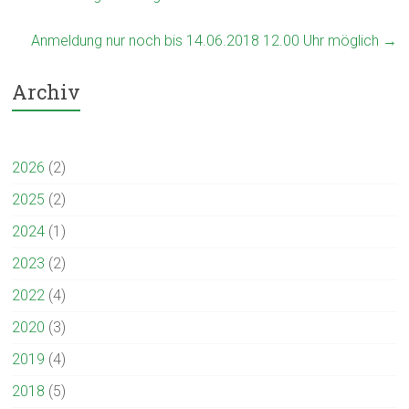
Anmeldung nur noch bis 14.06.2018 12.00 Uhr möglich
→
Archiv
2026
(2)
2025
(2)
2024
(1)
2023
(2)
2022
(4)
2020
(3)
2019
(4)
2018
(5)