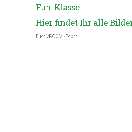
Fun-Klasse
Hier findet Ihr alle Bild
Euer VROOM!!-Team