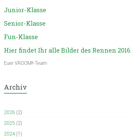
Junior-Klasse
Senior-Klasse
Fun-Klasse
Hier findet Ihr alle Bilder des Rennen 2016.
Euer VROOM!!-Team
Archiv
2026
(2)
2025
(2)
2024
(1)