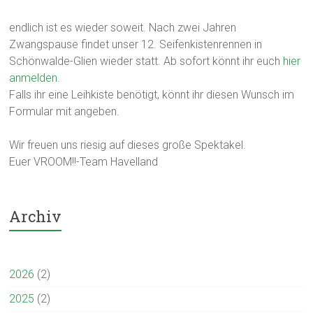
endlich ist es wieder soweit. Nach zwei Jahren
Zwangspause findet unser 12. Seifenkistenrennen in
Schönwalde-Glien wieder statt. Ab sofort könnt ihr euch
hier
anmelden
.
Falls ihr eine Leihkiste benötigt, könnt ihr diesen Wunsch im
Formular mit angeben.
Wir freuen uns riesig auf dieses große Spektakel.
Euer VROOM!!-Team Havelland
Archiv
2026
(2)
2025
(2)