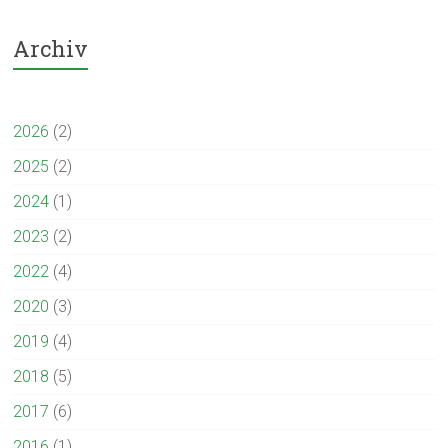
Archiv
2026
(2)
2025
(2)
2024
(1)
2023
(2)
2022
(4)
2020
(3)
2019
(4)
2018
(5)
2017
(6)
2016
(1)